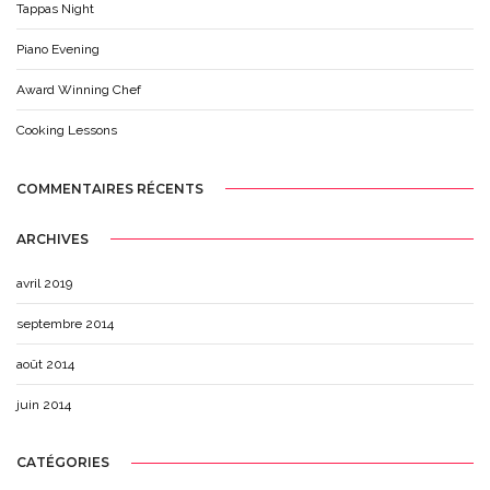
Tappas Night
Piano Evening
Award Winning Chef
Cooking Lessons
COMMENTAIRES RÉCENTS
ARCHIVES
avril 2019
septembre 2014
août 2014
juin 2014
CATÉGORIES