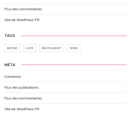
Flux des commentaires
Site de WordPress-FR
TAGS
BISTRO
CAFE
REATAURANT
WINE
MÉTA
Connexion
Flux des publications
Flux des commentaires
Site de WordPress-FR