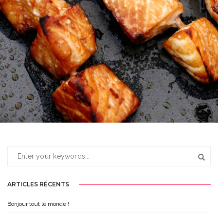
SAUMON
ARTICLES RÉCENTS
Bonjour tout le monde !