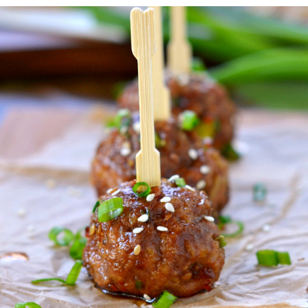
BOULETTE DE BOEUF