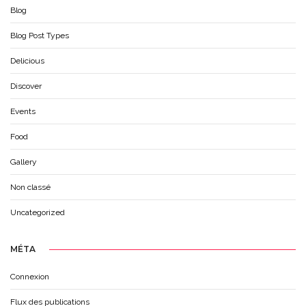
Blog
Blog Post Types
Delicious
Discover
Events
Food
Gallery
Non classé
Uncategorized
MÉTA
Connexion
Flux des publications