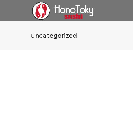
Uncategorized