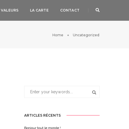
 VALEURS
LA CARTE
CONTACT
Home
Uncategorized
ARTICLES RÉCENTS
Bonjour tout le monde !