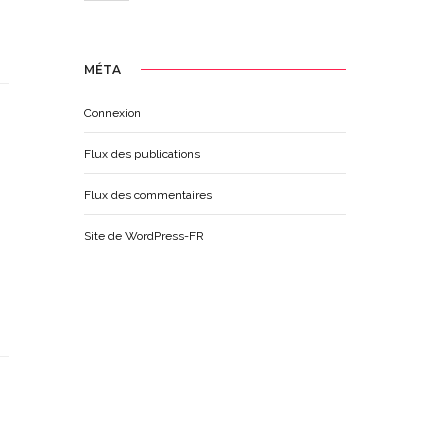
MÉTA
Connexion
Flux des publications
Flux des commentaires
Site de WordPress-FR