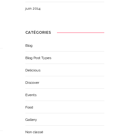
juin 2014
CATÉGORIES
Blog
Blog Post Types
Delicious
Discover
Events
Food
Gallery
Non classé