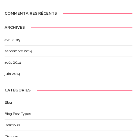
COMMENTAIRES RÉCENTS
ARCHIVES
avril 2019
septembre 2014
août 2014
juin 2014
CATÉGORIES
Blog
Blog Post Types
Delicious
Discover