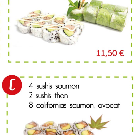
MENU D