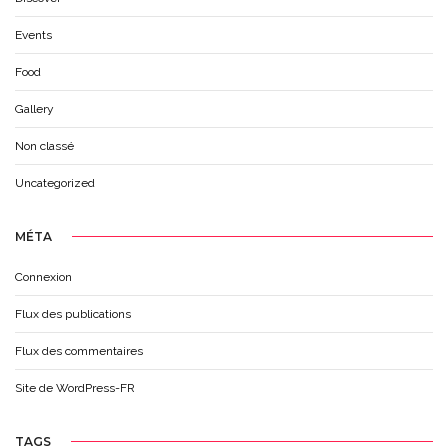
Events
Food
Gallery
Non classé
Uncategorized
MÉTA
Connexion
Flux des publications
Flux des commentaires
Site de WordPress-FR
TAGS