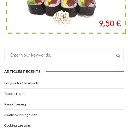
MENU A
ARTICLES RÉCENTS
Bonjour tout le monde !
Tappas Night
Piano Evening
Award Winning Chef
Cooking Lessons