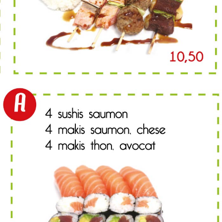
MENU B