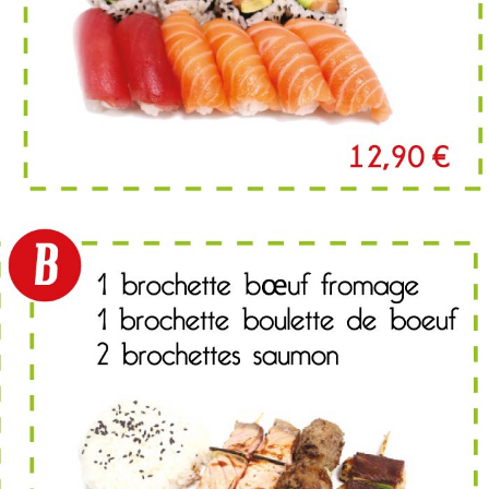
MENU C