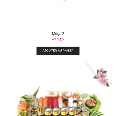
Méga 2
€
20,50
AJOUTER AU PANIER