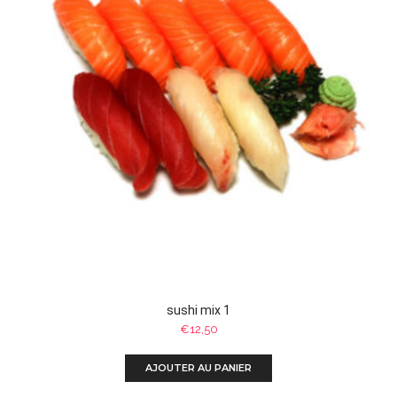
sushi mix 1
€
12,50
AJOUTER AU PANIER