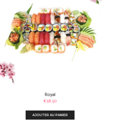
Royal
€
58,50
AJOUTER AU PANIER