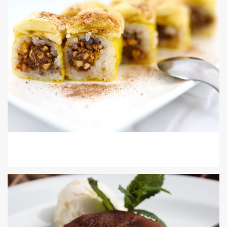
MAKI BANANE NUTELLA