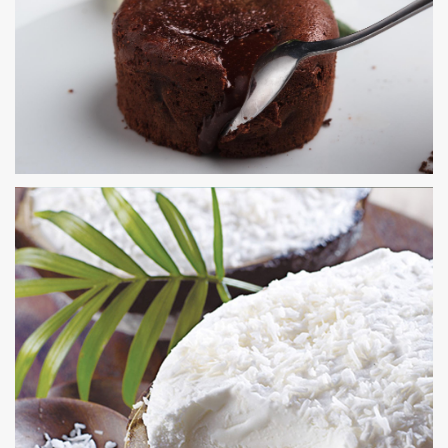
MOELLEUX AU CHOCOLAT